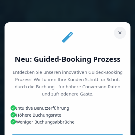
Neu: Guided-Booking Prozess
Entdecken Sie unseren innovativen Guided-Booking
Prozess! Wir führen Ihre Kunden Schritt für Schritt
durch die Buchung - für höhere Conversion-Raten
und zufriedenere Gäste.
Intuitive Benutzerführung
Höhere Buchungsrate
Weniger Buchungsabbrüche